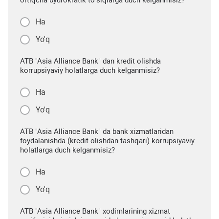
Ha
Yo'q
ATB "Asia Alliance Bank" dan kredit olishda
korrupsiyaviy holatlarga duch kelganmisiz?
Ha
Yo'q
ATB "Asia Alliance Bank" da bank xizmatlaridan
foydalanishda (kredit olishdan tashqari) korrupsiyaviy
holatlarga duch kelganmisiz?
Ha
Yo'q
ATB "Asia Alliance Bank" xodimlarining xizmat