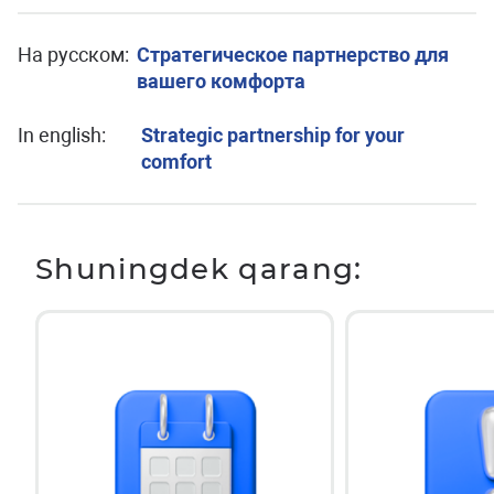
На русском:
Стратегическое партнерство для
вашего комфорта
In english:
Strategic partnership for your
comfort
Shuningdek qarang: