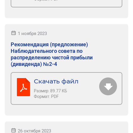
1 ноября 2023
Рекомендация (предложение)
Наблюдательного совета по
распределению чистой прибыли
(дивиденда) №2-4
Скачать файл
Размер:
89.77 КБ
Формат:
PDF
26 октября 2023