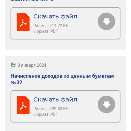
Скачать файл
Размер:
214.72 КБ
Формат:
PDF
8 января 2024
Начисление доходов по ценным бумагам
№32
Скачать файл
Размер:
399.83 КБ
Формат:
PDF