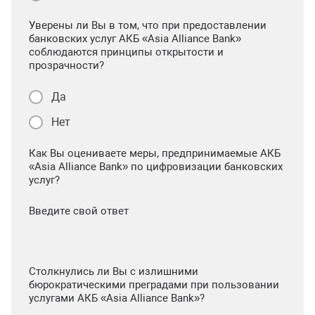
Уверены ли Вы в том, что при предоставлении
банковских услуг АКБ «Asia Alliance Bank»
соблюдаются принципы открытости и
прозрачности?
Да
Нет
Как Вы оцениваете меры, предпринимаемые АКБ
«Asia Alliance Bank» по цифровизации банковских
услуг?
Введите свой ответ
Столкнулись ли Вы с излишними
бюрократическими преградами при пользовании
услугами АКБ «Asia Alliance Bank»?