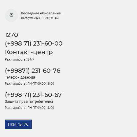
Последнее обновление:
10 Августа 2026, 10:39 (GMT+5)
1270
(+998 71) 231-60-00
Контакт-центр
Режим работы: 24/7
(+99871) 231-60-76
Телефон доверия
Режим работы: ПН-ПТ 09:00-18:00
(+998 71) 231-60-67
Защита прав потребителей
Режим работы: ПН-ПТ 09:00-18:00