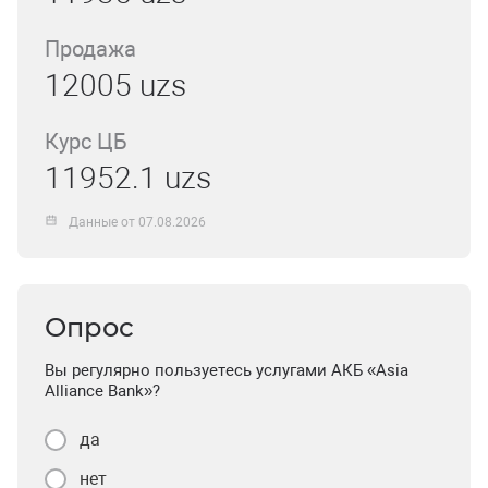
Продажа
12005 uzs
Курс ЦБ
11952.1 uzs
Данные от 07.08.2026
Опрос
Вы регулярно пользуетесь услугами АКБ «Asia
Alliance Bank»?
да
нет