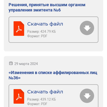
Решения, принятые высшим органом
управления эмитента №6
Скачать файл
Размер:
424.79 КБ
Формат:
PDF
29 марта 2024
«Изменения в списке аффилированных лиц
№36»
Скачать файл
Размер:
439.12 КБ
Формат:
PDF