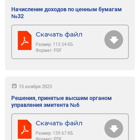
Начисление доходов по ценным бумагам
№32
Скачать файл
Размер:
113.54 КБ
Формат:
PDF
15 ноября 2023
Решения, принятые высшим органом
управления эмитента №6
Скачать файл
Размер:
139.67 КБ
Формат:
PDF