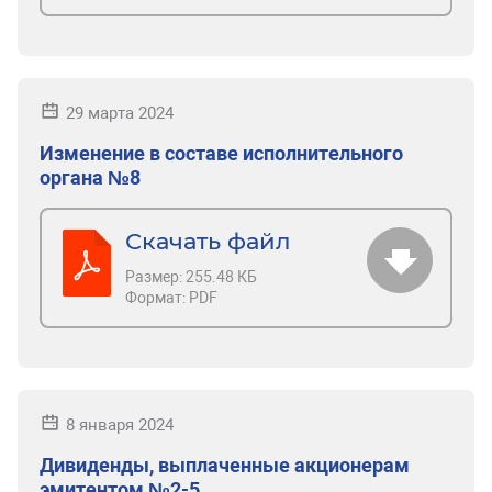
29 марта 2024
Изменение в составе исполнительного
органа №8
Скачать файл
Размер:
255.48 КБ
Формат:
PDF
8 января 2024
Дивиденды, выплаченные акционерам
эмитентом №2-5