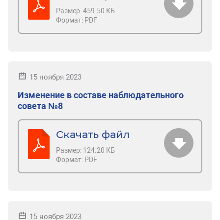
Размер:
459.50 КБ
Формат:
PDF
15 ноября 2023
Изменение в составе наблюдательного
совета №8
Скачать файл
Размер:
124.20 КБ
Формат:
PDF
15 ноября 2023