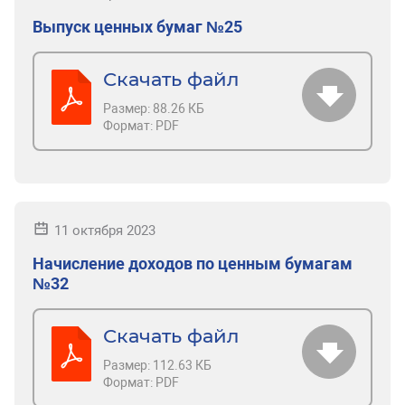
Выпуск ценных бумаг №25
Скачать файл
Размер:
88.26 КБ
Формат:
PDF
11 октября 2023
Начисление доходов по ценным бумагам
№32
Скачать файл
Размер:
112.63 КБ
Формат:
PDF