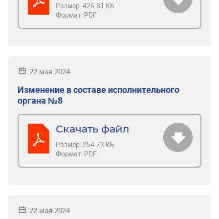
Размер:
426.81 КБ
Формат:
PDF
22 мая 2024
Изменение в составе исполнительного
органа №8
Скачать файл
Размер:
254.73 КБ
Формат:
PDF
22 мая 2024