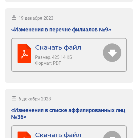
19 декабря 2023
«Изменения в перечне филиалов №9»
Скачать файл
Размер:
425.14 КБ
Формат:
PDF
6 декабря 2023
«Изменения в списке аффилированных лиц
№36»
Скачать файл