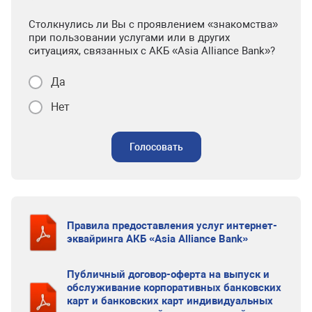
Столкнулись ли Вы с проявлением «знакомства»
при пользовании услугами или в других
ситуациях, связанных с АКБ «Asia Alliance Bank»?
Да
Нет
Голосовать
Правила предоставления услуг интернет-
эквайринга АКБ «Asia Alliance Bank»
Публичный договор-оферта на выпуск и
обслуживание корпоративных банковских
карт и банковских карт индивидуальных