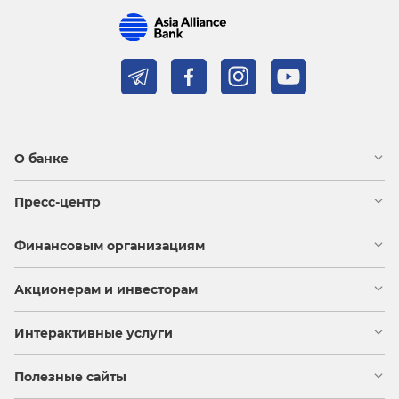
О банке
Пресс-центр
Финансовым организациям
Акционерам и инвесторам
Интерактивные услуги
Полезные сайты