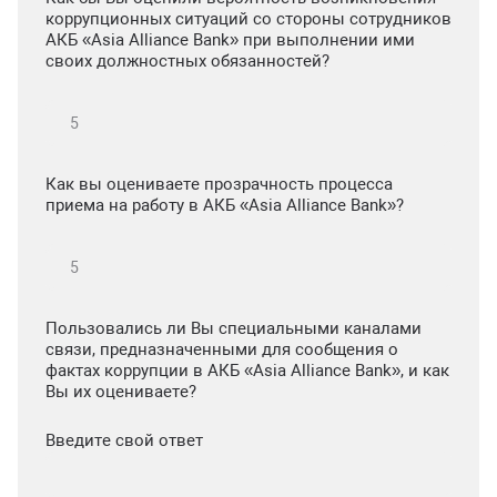
коррупционных ситуаций со стороны сотрудников
АКБ «Asia Alliance Bank» при выполнении ими
своих должностных обязанностей?
Как вы оцениваете прозрачность процесса
приема на работу в АКБ «Asia Alliance Bank»?
Пользовались ли Вы специальными каналами
связи, предназначенными для сообщения о
фактах коррупции в АКБ «Asia Alliance Bank», и как
Вы их оцениваете?
Введите свой ответ