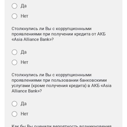
Да
Нет
Столкнулись ли Вы с коррупционными
проявлениями при получении кредита от АКБ
«Asia Alliance Bank»?
Да
Нет
Столкнулись ли Вы с коррупционными
проявлениями при пользовании банковскими
услугами (кроме получения кредита) в АКБ «Asia
Alliance Bank»?
Да
Нет
Как бы Вы оценили вероятность возникновения