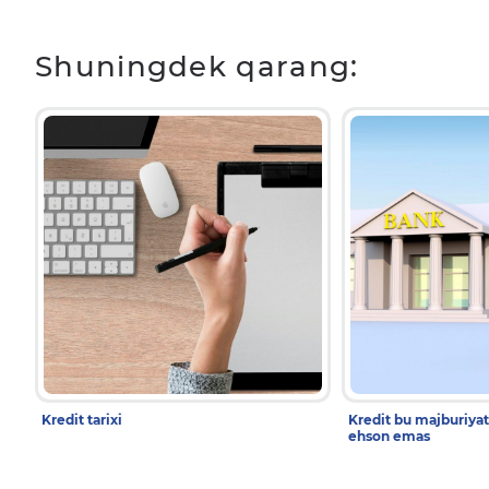
Shuningdek qarang:
Kredit tarixi
Kredit bu majburiyat,
ehson emas